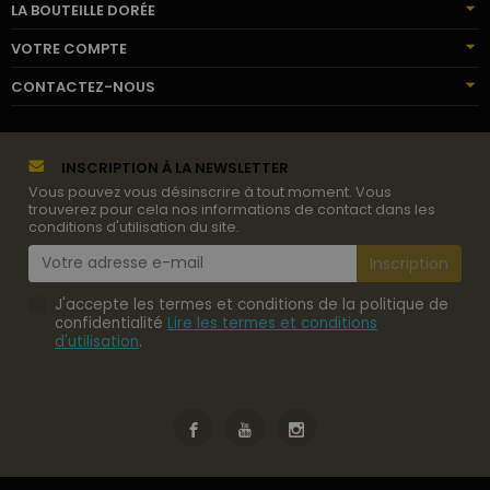
LA BOUTEILLE DORÉE
VOTRE COMPTE
CONTACTEZ-NOUS
INSCRIPTION À LA NEWSLETTER
Vous pouvez vous désinscrire à tout moment. Vous
trouverez pour cela nos informations de contact dans les
conditions d'utilisation du site.
J'accepte les termes et conditions de la politique de
confidentialité
Lire les termes et conditions
d'utilisation
.