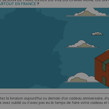
ARTOUT EN FRANCE
?
tez la livraison aujourd’hui ou demain d’un cadeau anniversaire, 
 avez oublié ou n’avez pas eu le temps de faire votre cadeau et la