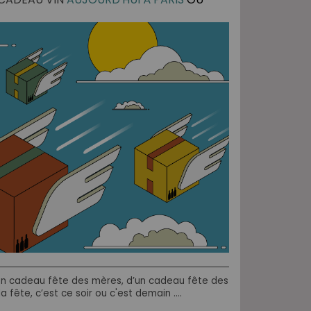
d’un cadeau fête des mères, d’un cadeau fête des
 fête, c’est ce soir ou c'est demain ….