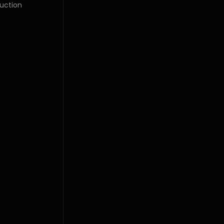
uction