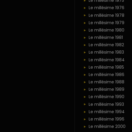
Le millésime 1975
Le millésime 1976
Le millésime 1978
Le millésime 1979
Le millésime 1980
Le millésime 1981
Le millésime 1982
Le millésime 1983
Le millésime 1984
Le millésime 1985
Le millésime 1986
Le millésime 1988
Le millésime 1989
Le millésime 1990
Le millésime 1993
Le millésime 1994
Le millésime 1996
Le millésime 2000