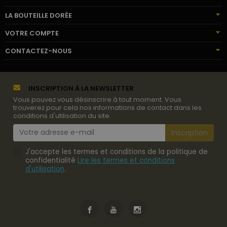
LA BOUTEILLE DORÉE
VOTRE COMPTE
CONTACTEZ-NOUS
INSCRIPTION À LA NEWSLETTER
Vous pouvez vous désinscrire à tout moment. Vous
trouverez pour cela nos informations de contact dans les
conditions d'utilisation du site.
J'accepte les termes et conditions de la politique de
confidentialité
Lire les termes et conditions
d'utilisation
.