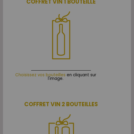
COFFRET VIN 1 BOUTEILLE
Choisissez vos bouteilles
en cliquant sur
l'image.
COFFRET VIN 2 BOUTEILLES