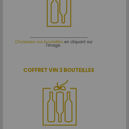
Choisissez vos bouteilles
en cliquant sur
l'image.
COFFRET VIN 3 BOUTEILLES