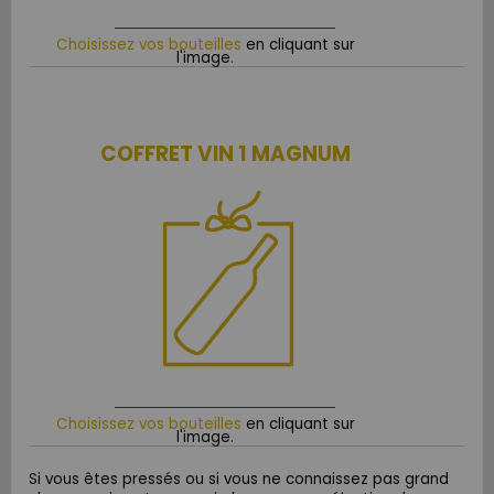
Choisissez vos bouteilles
en cliquant sur
l'image
.
COFFRET VIN 1 MAGNUM
Choisissez vos bouteilles
en cliquant sur
l'image.
Si vous êtes pressés ou si vous ne connaissez pas grand