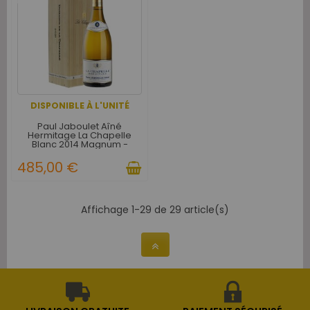
DISPONIBLE À L'UNITÉ
Paul Jaboulet Aîné
Hermitage La Chapelle
Blanc 2014 Magnum -
Caisse bois
485,00 €
Affichage 1-29 de 29 article(s)