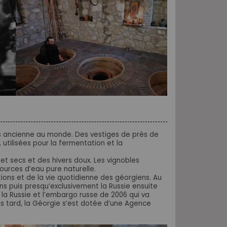
us ancienne au monde. Des vestiges de près de
 utilisées pour la fermentation et la
t secs et des hivers doux. Les vignobles
urces d’eau pure naturelle.
itions et de la vie quotidienne des géorgiens. Au
ns puis presqu’exclusivement la Russie ensuite
la Russie et l’embargo russe de 2006 qui va
s tard, la Géorgie s’est dotée d’une Agence