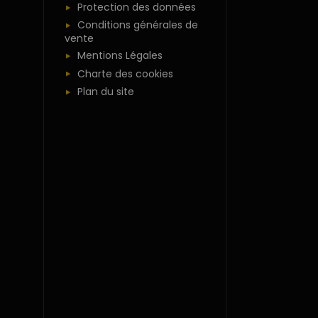
Protection des données
Conditions générales de
vente
Mentions Légales
Charte des cookies
Plan du site