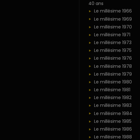
40 ans
Le millésime 1966
Le millésime 1969
Le millésime 1970
Le millésime 1971
Le millésime 1973
Le millésime 1975
Le millésime 1976
Le millésime 1978
Le millésime 1979
Le millésime 1980
Le millésime 1981
Le millésime 1982
Le millésime 1983
Le millésime 1984
Le millésime 1985
Le millésime 1986
Le millésime 1988