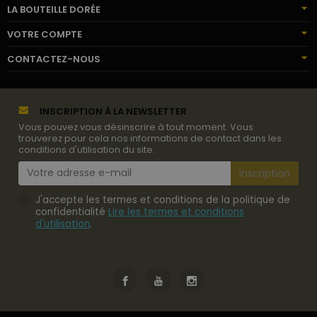
LA BOUTEILLE DORÉE
VOTRE COMPTE
CONTACTEZ-NOUS
INSCRIPTION À LA NEWSLETTER
Vous pouvez vous désinscrire à tout moment. Vous
trouverez pour cela nos informations de contact dans les
conditions d'utilisation du site.
J'accepte les termes et conditions de la politique de
confidentialité
Lire les termes et conditions
d'utilisation
.