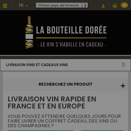
Choisissez une valeur...
FR
0
Choisir pays de livraison :
LIVRAISON VINS ET CADEAUX VINS
RECHERCHEZ UN PRODUIT
LIVRAISON VIN RAPIDE EN
FRANCE ET EN EUROPE
VOUS POUVEZ ATTENDRE QUELQUES JOURS POUR
FAIRE LIVRER UN COFFRET CADEAU, DES VINS OU
DES CHAMPAGNES ?