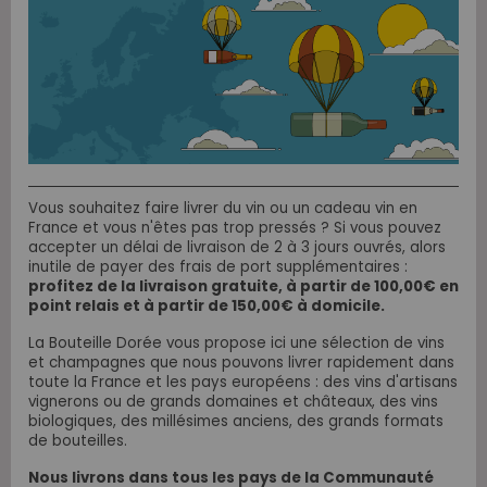
Vous souhaitez faire livrer du vin ou un cadeau vin en
France et vous n'êtes pas trop pressés ? Si vous pouvez
accepter un délai de livraison de 2 à 3 jours ouvrés, alors
inutile de payer des frais de port supplémentaires :
profitez de la livraison gratuite, à partir de 100,00€ en
point relais et à partir de 150,00€ à domicile.
La Bouteille Dorée vous propose ici une sélection de vins
et champagnes que nous pouvons livrer rapidement dans
toute la France et les pays européens : des vins d'artisans
vignerons ou de grands domaines et châteaux, des vins
biologiques, des millésimes anciens, des grands formats
de bouteilles.
Nous livrons dans tous les pays de la Communauté