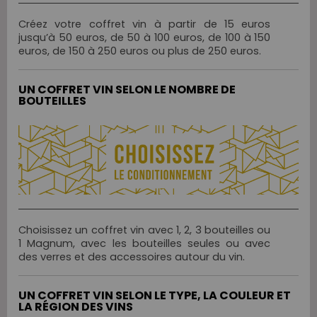
Créez votre coffret vin à partir de 15 euros
jusqu’à 50 euros, de 50 à 100 euros, de 100 à 150
euros, de 150 à 250 euros ou plus de 250 euros.
UN COFFRET VIN SELON LE NOMBRE DE
BOUTEILLES
Choisissez un coffret vin avec 1, 2, 3 bouteilles ou
1 Magnum, avec les bouteilles seules ou avec
des verres et des accessoires autour du vin.
UN COFFRET VIN SELON LE TYPE, LA COULEUR ET
LA RÉGION DES VINS