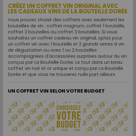
CRÉEZ UN COFFRET VIN ORIGINAL AVEC
LES CADEAUX VINS DE LA BOUTEILLE DORÉE
Vous pouvez choisir des coffrets avec seulement les
bouteilles de vin : coffret magnum, coffret 1 bouteille,
coffret 2 bouteilles ou coffret 3 bouteilles. Si vous
souhaitez un coffret cadeau vin original, optez pour
un coffret vin avec 1 bouteille et 2 grands verres à vin
de dégustation ou avec 1 ou 2 bouteilles
accompagnées d'accessoires surprises autour du vin
conçus par La Bouteille Dorée. Le tout dans un beau
coffret vin noir et or unique et conçu par La Bouteille
Dorée et que vous ne trouverez nulle part ailleurs.
UN COFFRET VIN SELON VOTRE BUDGET