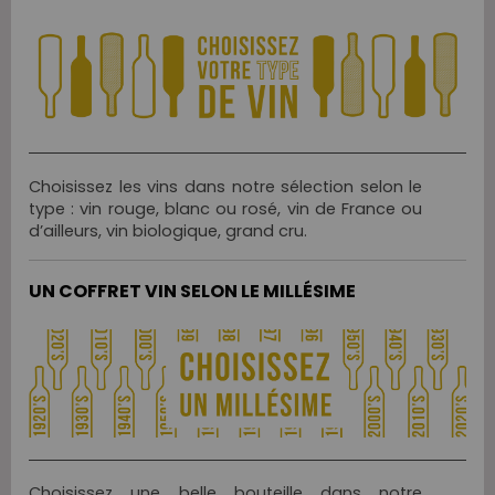
Choisissez les vins dans notre sélection selon le
type : vin rouge, blanc ou rosé, vin de France ou
d’ailleurs, vin biologique, grand cru.
UN COFFRET VIN SELON LE MILLÉSIME
Choisissez une belle bouteille dans notre