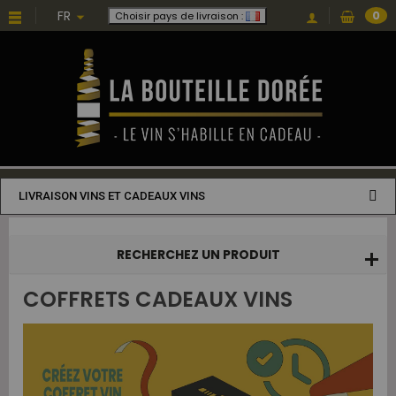
Choisissez une valeur...
FR
0
Choisir pays de livraison :
LIVRAISON VINS ET CADEAUX VINS
RECHERCHEZ UN PRODUIT
COFFRETS CADEAUX VINS