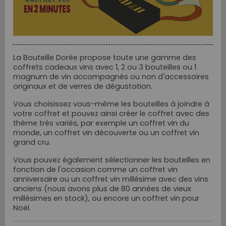
La Bouteille Dorée propose toute une gamme des
coffrets cadeaux vins avec 1, 2 ou 3 bouteilles ou 1
magnum de vin accompagnés ou non d'accessoires
originaux et de verres de dégustation.
Vous choisissez vous-même les bouteilles à joindre à
votre coffret et pouvez ainsi créer le coffret avec des
thème très variés, par exemple un coffret vin du
monde, un coffret vin découverte ou un coffret vin
grand cru.
Vous pouvez également sélectionner les bouteilles en
fonction de l'occasion comme un coffret vin
anniversaire ou un coffret vin millésime avec des vins
anciens (nous avons plus de 80 années de vieux
millésimes en stock), ou encore un coffret vin pour
Noël.