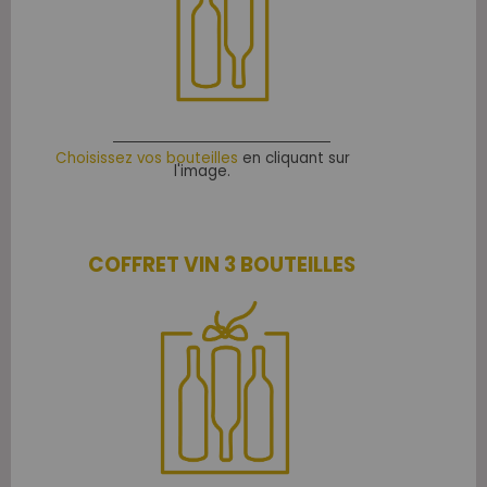
Choisissez vos bouteilles
en cliquant sur
l'image.
COFFRET VIN 3 BOUTEILLES