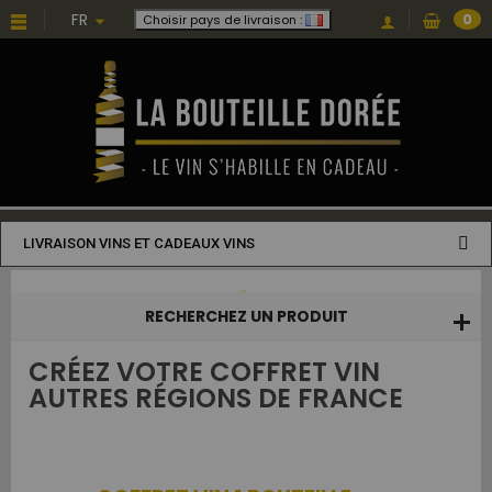
Choisissez une valeur...
FR
0
Choisir pays de livraison :
LIVRAISON VINS ET CADEAUX VINS
RECHERCHEZ UN PRODUIT
CRÉEZ VOTRE COFFRET VIN
AUTRES RÉGIONS DE FRANCE