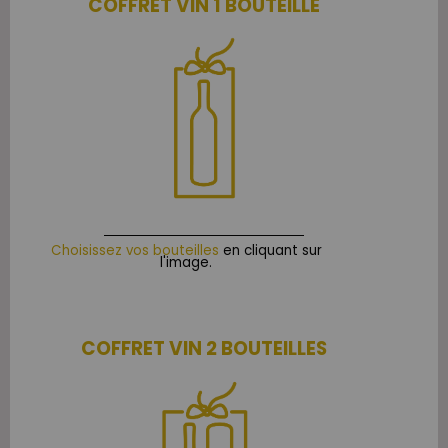
COFFRET VIN 1 BOUTEILLE
Choisissez vos bouteilles
en cliquant sur
l'image.
COFFRET VIN 2 BOUTEILLES