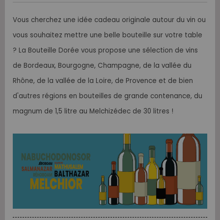
Vous cherchez une idée cadeau originale autour du vin ou
vous souhaitez mettre une belle bouteille sur votre table
? La Bouteille Dorée vous propose une sélection de vins
de Bordeaux, Bourgogne, Champagne, de la vallée du
Rhône, de la vallée de la Loire, de Provence et de bien
d'autres régions en bouteilles de grande contenance, du
magnum de 1,5 litre au Melchizédec de 30 litres !