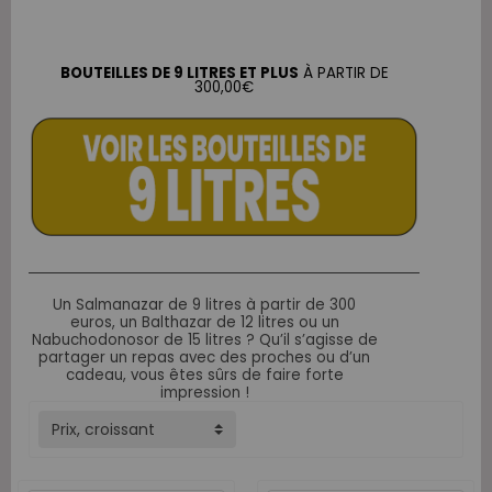
BOUTEILLES DE 9 LITRES ET PLUS
À PARTIR DE
300,00€
Un Salmanazar de 9 litres à partir de 300
euros, un Balthazar de 12 litres ou un
Nabuchodonosor de 15 litres ? Qu’il s’agisse de
partager un repas avec des proches ou d’un
cadeau, vous êtes sûrs de faire forte
impression !
Prix, croissant