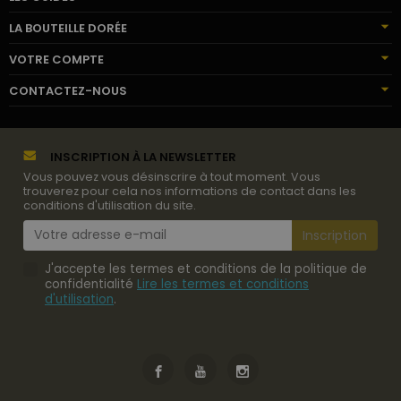
LA BOUTEILLE DORÉE
VOTRE COMPTE
CONTACTEZ-NOUS
INSCRIPTION À LA NEWSLETTER
Vous pouvez vous désinscrire à tout moment. Vous
trouverez pour cela nos informations de contact dans les
conditions d'utilisation du site.
J'accepte les termes et conditions de la politique de
confidentialité
Lire les termes et conditions
d'utilisation
.