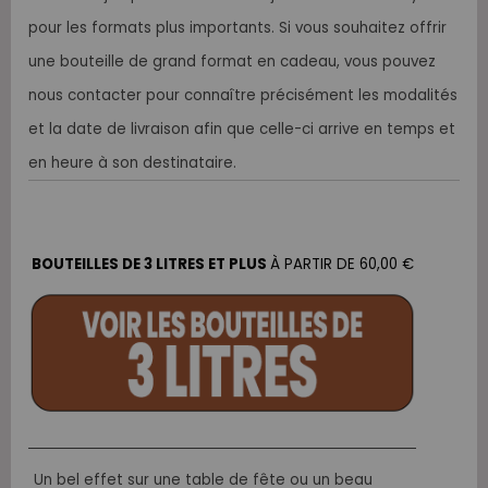
pour les formats plus importants. Si vous souhaitez offrir
une bouteille de grand format en cadeau, vous pouvez
nous contacter pour connaître précisément les modalités
et la date de livraison afin que celle-ci arrive en temps et
en heure à son destinataire.
BOUTEILLES DE 3 LITRES ET PLUS
À PARTIR DE 60,00 €
Un bel effet sur une table de fête ou un beau