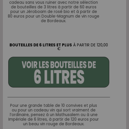
cadeau sans vous ruiner avec notre sélection
de bouteilles de 3 litres à partir de 60 euros
pour un Jéroboam de rosé bio et à partir de
80 euros pour un Double-Magnum de vin rouge
de Bordeaux.
BOUTEILLES DE 6 LITRES ET PLUS
À PARTIR DE 120,00
€
Pour une grande table de 10 convives et plus
ou pour un cadeau vin qui sort vraiment de
l’ordinaire, pensez à un Mathusalem ou à une
Impériale de 6 litres, à partir de 120 euros pour
un beau vin rouge de Bordeaux.