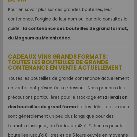
Pour en savoir plus sur ces grandes bouteilles, leur
contenance, l'origine de leur nom ou leur prix, consultez le
guide :
la contenance des bouteilles de grand format,
du Magnum au Melchizédec
.
CADEAUX VINS GRANDS FORMATS :
TOUTES LES BOUTEILLES DE GRANDE
CONTENANCE EN VENTE ACTUELLEMENT
Toutes les bouteilles de grande contenance actuellement
en vente sont présentées ci-dessous. Nous prenons des
précautions particulières pour le stockage et
la livraison
des bouteilles de grand format
et les délais de livraison
sont généralement un peu plus longs que pour des
formats classiques, de l'ordre de 48 à 72 heures pour les
bouteilles jusqu'à 6 litres et de 5 jours ouvrés en moyenne