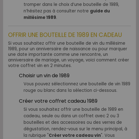
tromper dans le choix d’une bouteille de 1989,
n’hésitez pas à consulter notre
guide du
millésime 1989
.
OFFRIR UNE BOUTEILLE DE 1989 EN CADEAU
Si vous souhaitez offrir une bouteille de vin du millésime
1989, pour un anniversaire de naissance ou pour marquer
une date importante comme une rencontre, un
anniversaire de mariage, un voyage, voici comment créer
votre coffret vin en 2 minutes.
Choisir un vin de 1989
Vous pouvez sélectionnez une bouteille de vin 1989
rouge ou blanc dans la sélection ci-dessous.
Créer votre coffret cadeau 1989
Si vous souhaitez offrir une bouteille de 1989 en
cadeau, seule ou dans un coffret avec 2 ou 3
bouteilles et des accessoires ou des verres de
dégustation, rendez-vous sur le menu principal, à
la rubrique "
Créer votre cadeau vin
". Vous