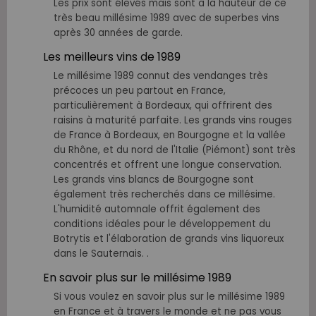
Les prix sont élevés mais sont à la hauteur de ce
très beau millésime 1989 avec de superbes vins
après 30 années de garde.
Les meilleurs vins de 1989
Le millésime 1989 connut des vendanges très
précoces un peu partout en France,
particulièrement à Bordeaux, qui offrirent des
raisins à maturité parfaite. Les grands vins rouges
de France à Bordeaux, en Bourgogne et la vallée
du Rhône, et du nord de l'Italie (Piémont) sont très
concentrés et offrent une longue conservation.
Les grands vins blancs de Bourgogne sont
également très recherchés dans ce millésime.
L'humidité automnale offrit également des
conditions idéales pour le développement du
Botrytis et l'élaboration de grands vins liquoreux
dans le Sauternais. .
En savoir plus sur le millésime 1989
Si vous voulez en savoir plus sur le millésime 1989
en France et à travers le monde et ne pas vous