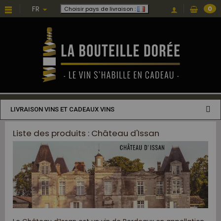
FR
0
Choisir pays de livraison :
LIVRAISON VINS ET CADEAUX VINS
Liste des produits : Château d'Issan