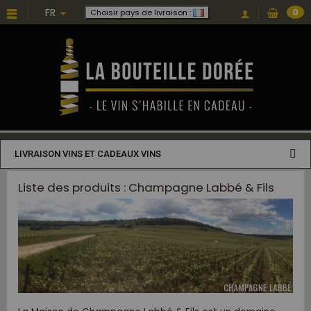
FR
0
Choisir pays de livraison :
LIVRAISON VINS ET CADEAUX VINS
Liste des produits : Champagne Labbé & Fils