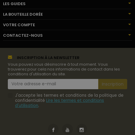
LES GUIDES
LA BOUTEILLE DORÉE
VOTRE COMPTE
CONTACTEZ-NOUS
INSCRIPTION À LA NEWSLETTER
Vous pouvez vous désinscrire à tout moment. Vous
trouverez pour cela nos informations de contact dans les
conditions d'utilisation du site.
J'accepte les termes et conditions de la politique de
confidentialité
Lire les termes et conditions
d'utilisation
.