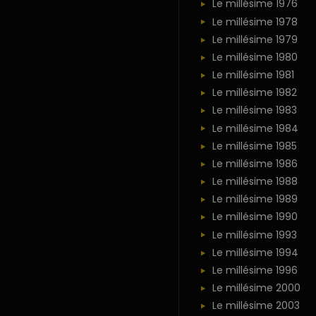
Le millésime 1976
Le millésime 1978
Le millésime 1979
Le millésime 1980
Le millésime 1981
Le millésime 1982
Le millésime 1983
Le millésime 1984
Le millésime 1985
Le millésime 1986
Le millésime 1988
Le millésime 1989
Le millésime 1990
Le millésime 1993
Le millésime 1994
Le millésime 1996
Le millésime 2000
Le millésime 2003