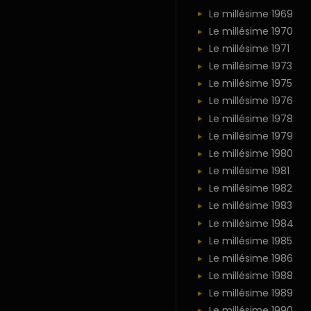
Le millésime 1969
Le millésime 1970
Le millésime 1971
Le millésime 1973
Le millésime 1975
Le millésime 1976
Le millésime 1978
Le millésime 1979
Le millésime 1980
Le millésime 1981
Le millésime 1982
Le millésime 1983
Le millésime 1984
Le millésime 1985
Le millésime 1986
Le millésime 1988
Le millésime 1989
Le millésime 1990