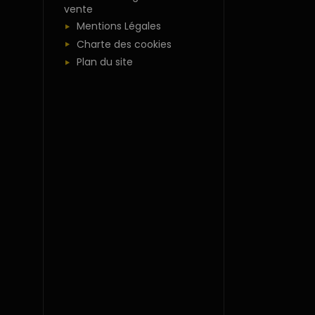
vente
Mentions Légales
Charte des cookies
Plan du site