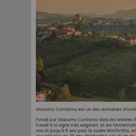
Giacomo Contermo est un des domaines viticoles 
Fondé par Giacomo Conterno dans les années 1920,
travail à la vigne très exigeant, et les ferment
ans et jusqu'à 6 ans pour la cuvée Monfortino, et 