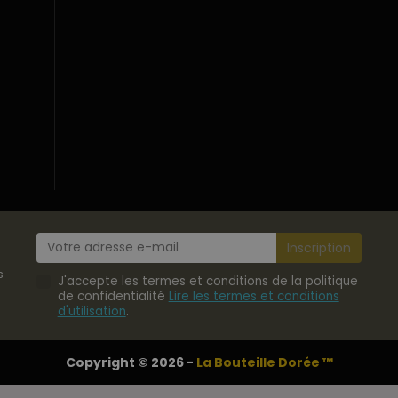
s
J'accepte les termes et conditions de la politique
de confidentialité
Lire les termes et conditions
d'utilisation
.
Copyright © 2026 -
La Bouteille Dorée ™