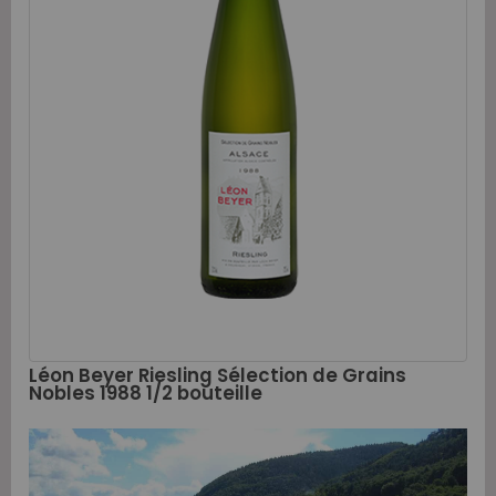
Léon Beyer Riesling Sélection de Grains
Nobles 1988 1/2 bouteille