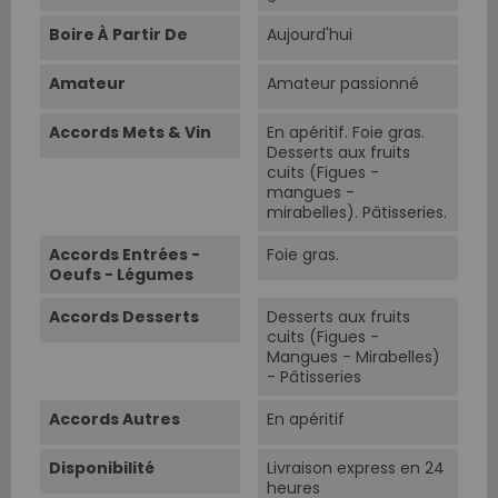
Boire À Partir De
Aujourd'hui
Amateur
Amateur passionné
Accords Mets & Vin
En apéritif. Foie gras.
Desserts aux fruits
cuits (Figues -
mangues -
mirabelles). Pâtisseries.
Accords Entrées -
Foie gras.
Oeufs - Légumes
Accords Desserts
Desserts aux fruits
cuits (Figues -
Mangues - Mirabelles)
- Pâtisseries
Accords Autres
En apéritif
Disponibilité
Livraison express en 24
heures