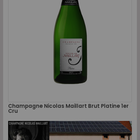
Champagne Nicolas Maillart Brut Platine 1er
Cru