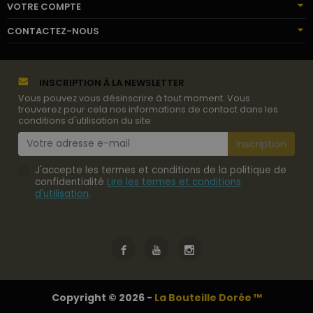
VOTRE COMPTE
CONTACTEZ-NOUS
INSCRIPTION À LA NEWSLETTER
Vous pouvez vous désinscrire à tout moment. Vous
trouverez pour cela nos informations de contact dans les
conditions d'utilisation du site.
J'accepte les termes et conditions de la politique de
confidentialité
Lire les termes et conditions
d'utilisation
.
Copyright © 2026 -
La Bouteille Dorée ™