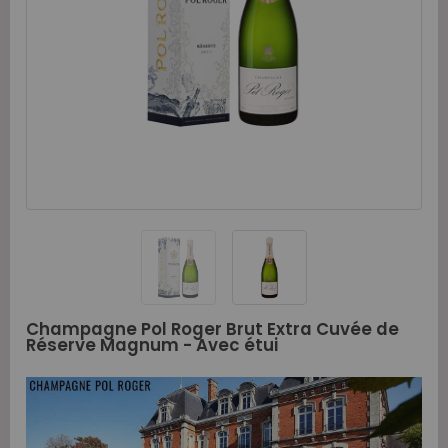
Champagne Pol Roger Brut Extra Cuvée de
Réserve Magnum - Avec étui