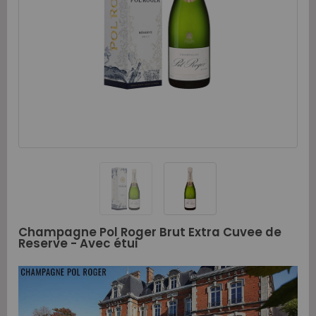
Champagne Pol Roger Brut Extra Cuvee de
Reserve - Avec étui