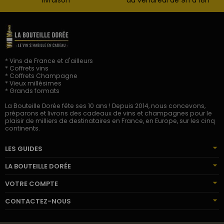
* Vins de France et d'ailleurs
* Coffrets vins
* Coffrets Champagne
* Vieux millésimes
* Grands formats
La Bouteille Dorée fête ses 10 ans ! Depuis 2014, nous concevons,
préparons et livrons des cadeaux de vins et champagnes pour le
plaisir de milliers de destinataires en France, en Europe, sur les cinq
continents.
LES GUIDES
LA BOUTEILLE DORÉE
VOTRE COMPTE
CONTACTEZ-NOUS