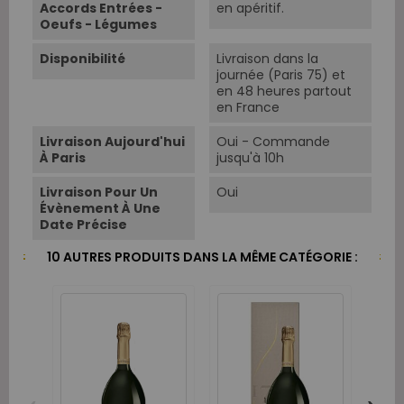
Accords Entrées -
en apéritif.
Oeufs - Légumes
Disponibilité
Livraison dans la
journée (Paris 75) et
en 48 heures partout
en France
Livraison Aujourd'hui
Oui - Commande
À Paris
jusqu'à 10h
Livraison Pour Un
Oui
Évènement À Une
Date Précise
10 AUTRES PRODUITS DANS LA MÊME CATÉGORIE :