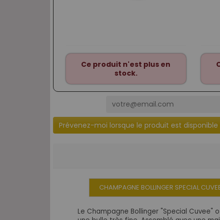
Ce produit n'est plus en
C
stock.
Prévenez-moi lorsque le produit est disponible
CHAMPAGNE BOLLINGER SPECIAL CUVEE 
Le Champagne Bollinger "Special Cuvee" o