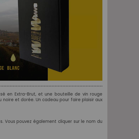
é en Extra-Brut, et une bouteille de vin rouge
 noire et dorée. Un cadeau pour faire plaisir aux
es. Vous pouvez également cliquer sur le nom du