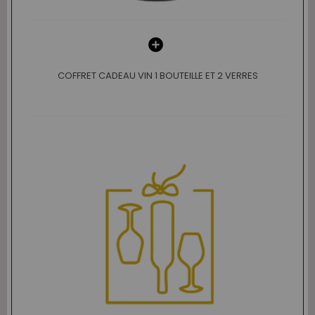
COFFRET CADEAU VIN 1 BOUTEILLE ET 2 VERRES