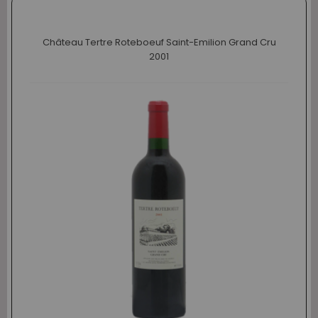
Château Tertre Roteboeuf Saint-Emilion Grand Cru
2001