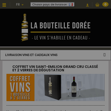
FR
0
Choisir pays de livraison :
LIVRAISON VINS ET CADEAUX VINS
COFFRET VIN SAINT-EMILION GRAND CRU CLASSÉ
ET 2 VERRES DE DÉGUSTATION