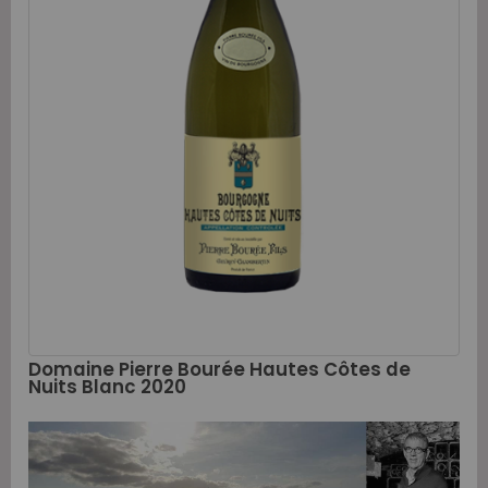
Domaine Pierre Bourée Hautes Côtes de
Nuits Blanc 2020