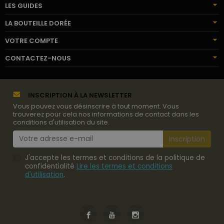
LES GUIDES
LA BOUTEILLE DORÉE
VOTRE COMPTE
CONTACTEZ-NOUS
INSCRIPTION À LA NEWSLETTER
Vous pouvez vous désinscrire à tout moment. Vous
trouverez pour cela nos informations de contact dans les
conditions d'utilisation du site.
J'accepte les termes et conditions de la politique de
confidentialité
Lire les termes et conditions
d'utilisation
.