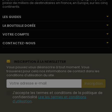
plaisir de milliers de destinataires en France, en Europe, sur les cinq
continents.
LES GUIDES
LA BOUTEILLE DORÉE
VOTRE COMPTE
CONTACTEZ-NOUS
INSCRIPTION À LA NEWSLETTER
Vous pouvez vous désinscrire à tout moment. Vous
trouverez pour cela nos informations de contact dans les
conditions d'utilisation du site.
J'accepte les termes et conditions de la politique de
confidentialité
Lire les termes et conditions
d'utilisation
.