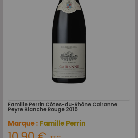
Famille Perrin Côtes-du-Rhône Cairanne
Peyre Blanche Rouge 2015
Marque :
Famille Perrin
10,90 €