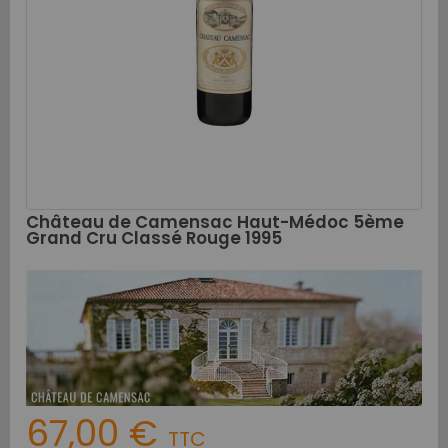
Château de Camensac Haut-Médoc 5ème
Grand Cru Classé Rouge 1995
67,00 €
TTC