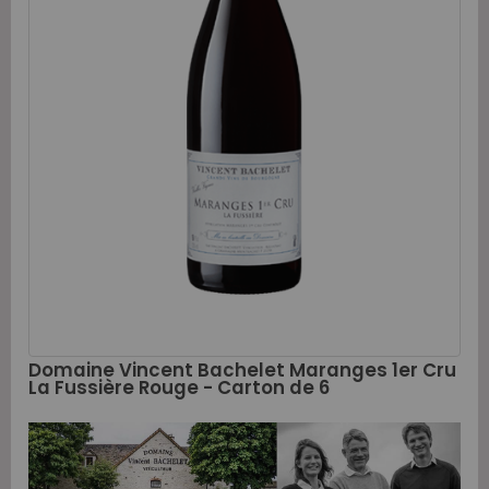
Domaine Vincent Bachelet Maranges 1er Cru
La Fussière Rouge - Carton de 6