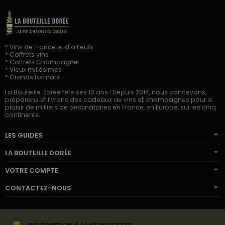
* Vins de France et d'ailleurs
* Coffrets vins
* Coffrets Champagne
* Vieux millésimes
* Grands formats
La Bouteille Dorée fête ses 10 ans ! Depuis 2014, nous concevons,
préparons et livrons des cadeaux de vins et champagnes pour le
plaisir de milliers de destinataires en France, en Europe, sur les cinq
continents.
LES GUIDES
LA BOUTEILLE DORÉE
VOTRE COMPTE
CONTACTEZ-NOUS