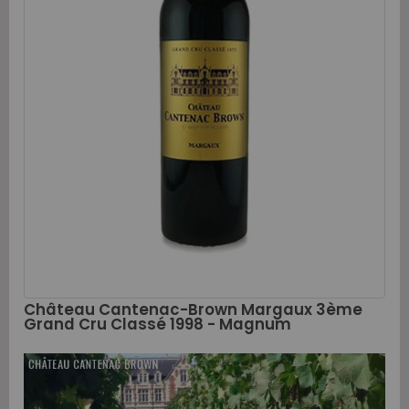
Château Cantenac-Brown Margaux 3ème
Grand Cru Classé 1998 - Magnum