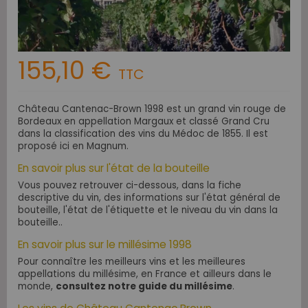
155,10 €
TTC
Château Cantenac-Brown 1998 est un grand vin rouge de
Bordeaux en appellation Margaux et classé Grand Cru
dans la classification des vins du Médoc de 1855. Il est
proposé ici en Magnum.
En savoir plus sur l'état de la bouteille
Vous pouvez retrouver ci-dessous, dans la fiche
descriptive du vin, des informations sur l'état général de
bouteille, l'état de l'étiquette et le niveau du vin dans la
bouteille..
En savoir plus sur le millésime 1998
Pour connaître les meilleurs vins et les meilleures
appellations du millésime, en France et ailleurs dans le
monde,
consultez notre guide du millésime
.