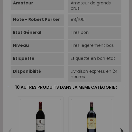
Amateur
Amateur de grands
crus
Note - Robert Parker
88/100.
Etat Général
Très bon
Niveau
Très légèrement bas
Etiquette
Etiquette en bon état
Disponibilité
Livraison express en 24
heures
10 AUTRES PRODUITS DANS LA MÊME CATÉGORIE :
‹
›