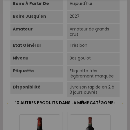
Boire À Partir De
Aujourd'hui
Boire Jusqu'en
2027
Amateur
Amateur de grands
crus
Etat Général
Très bon
Niveau
Bas goulot
Etiquette
Etiquette très
légèrement marquée
Disponibilité
Livraison rapide en 2 à
3 jours ouvrés
10 AUTRES PRODUITS DANS LA MÊME CATÉGORIE :