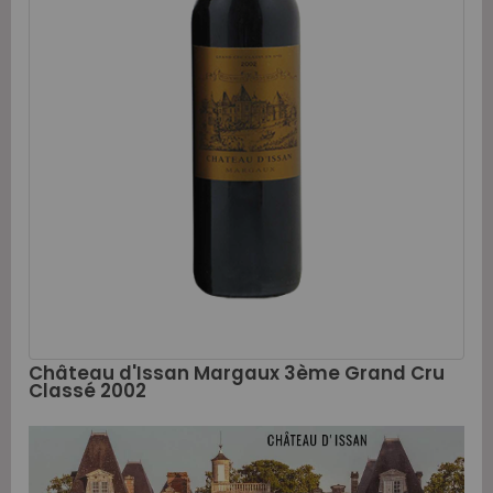
Château d'Issan Margaux 3ème Grand Cru
Classé 2002