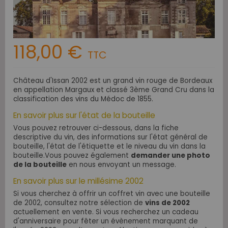
118,00 €
TTC
Château d'Issan 2002 est un grand vin rouge de Bordeaux
en appellation Margaux et classé 3ème Grand Cru dans la
classification des vins du Médoc de 1855.
En savoir plus sur l'état de la bouteille
Vous pouvez retrouver ci-dessous, dans la fiche
descriptive du vin, des informations sur l'état général de
bouteille, l'état de l'étiquette et le niveau du vin dans la
bouteille.Vous pouvez également
demander une photo
de la bouteille
en nous envoyant un message.
En savoir plus sur le millésime 2002
Si vous cherchez à offrir un coffret vin avec une bouteille
de 2002, consultez notre sélection de
vins de 2002
actuellement en vente.
Si vous recherchez un cadeau
d'anniversaire pour fêter un évènement marquant de