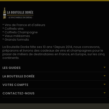
* Vins de France et d'ailleurs
* Coffrets vins
* Coffrets Champagne
* Vieux millésimes
* Grands formats
La Bouteille Dorée fête ses 10 ans ! Depuis 2014, nous concevons,
préparons et livrons des cadeaux de vins et champagnes pour le
plaisir de milliers de destinataires en France, en Europe, sur les cinq
continents.
LES GUIDES
LA BOUTEILLE DORÉE
VOTRE COMPTE
CONTACTEZ-NOUS