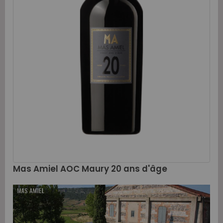
Mas Amiel AOC Maury 20 ans d'âge