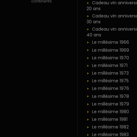
continents.
Cadeau vin anniversa
20 ans
Cadeau vin anniversa
30 ans
Cadeau vin anniversa
40 ans
Le millésime 1966
Le millésime 1969
Le millésime 1970
Le millésime 1971
Le millésime 1973
Le millésime 1975
Le millésime 1976
Le millésime 1978
Le millésime 1979
Le millésime 1980
Le millésime 1981
Le millésime 1982
Le millésime 1983