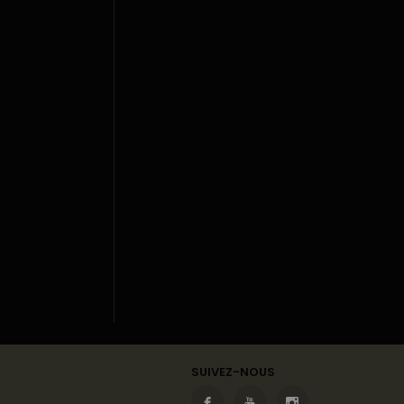
SUIVEZ-NOUS