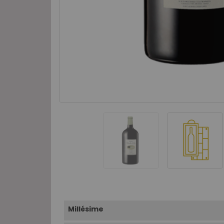
Millésime