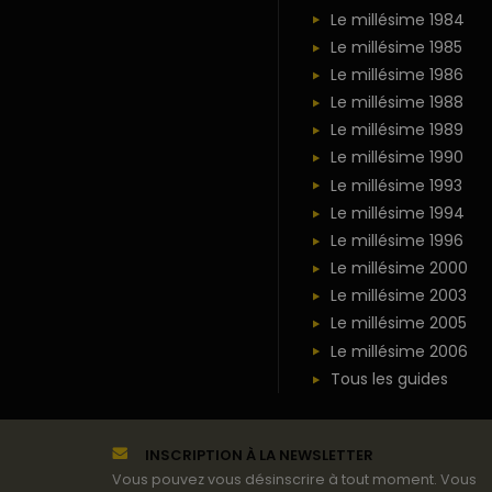
Le millésime 1984
Le millésime 1985
Le millésime 1986
Le millésime 1988
Le millésime 1989
Le millésime 1990
Le millésime 1993
Le millésime 1994
Le millésime 1996
Le millésime 2000
Le millésime 2003
Le millésime 2005
Le millésime 2006
Tous les guides
INSCRIPTION À LA NEWSLETTER
Vous pouvez vous désinscrire à tout moment. Vous