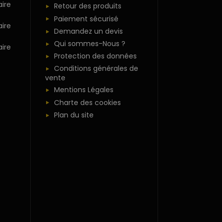
ire
Retour des produits
Paiement sécurisé
ire
Demandez un devis
Qui sommes-Nous ?
ire
Protection des données
Conditions générales de
vente
Mentions Légales
Charte des cookies
Plan du site