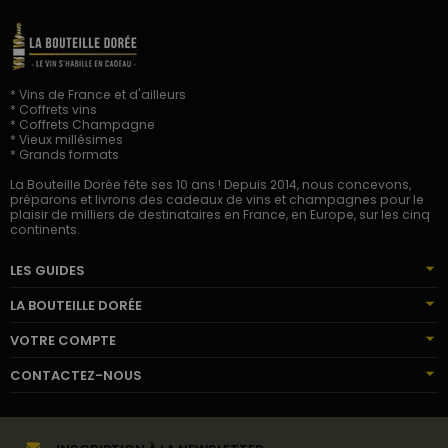
* Vins de France et d'ailleurs
* Coffrets vins
* Coffrets Champagne
* Vieux millésimes
* Grands formats
La Bouteille Dorée fête ses 10 ans ! Depuis 2014, nous concevons,
préparons et livrons des cadeaux de vins et champagnes pour le
plaisir de milliers de destinataires en France, en Europe, sur les cinq
continents.
LES GUIDES
LA BOUTEILLE DORÉE
VOTRE COMPTE
CONTACTEZ-NOUS