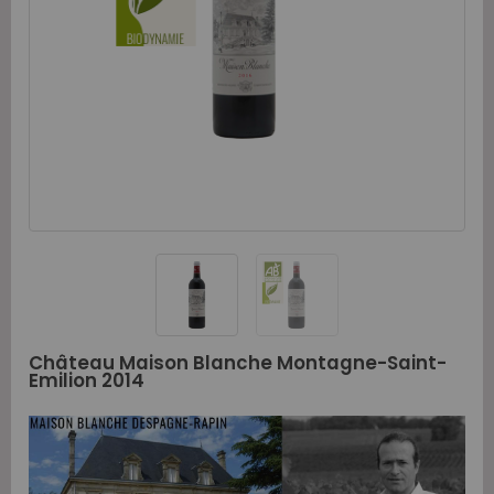
Château Maison Blanche Montagne-Saint-
Emilion 2014