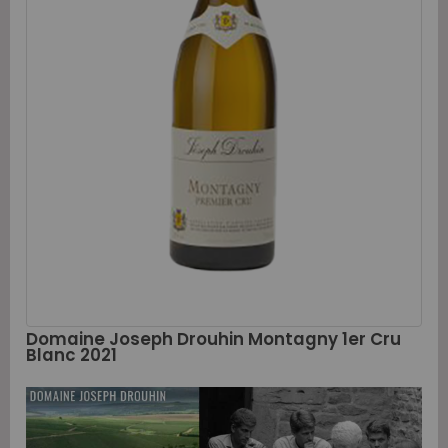
Domaine Joseph Drouhin Montagny 1er Cru
Blanc 2021