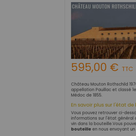
595,00 €
TTC
Château Mouton Rothschild 197
appellation Pauillac et classé 1
Médoc de 1855.
En savoir plus sur l'état de 
Vous pouvez retrouver ci-dessou
informations sur l'état général d
vin dans la bouteille.Vous pou
bouteille
en nous envoyant un