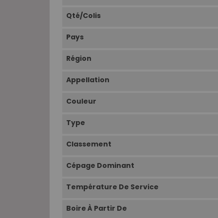
Qté/Colis
Pays
Région
Appellation
Couleur
Type
Classement
Cépage Dominant
Température De Service
Boire À Partir De