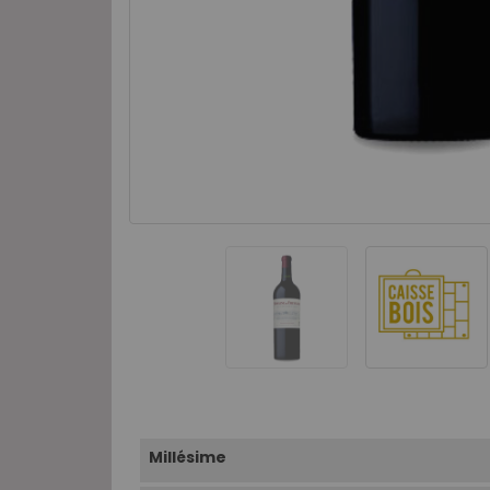
Millésime