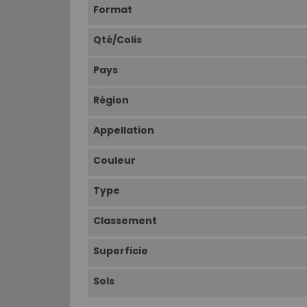
Format
Qté/Colis
Pays
Région
Appellation
Couleur
Type
Classement
Superficie
Sols