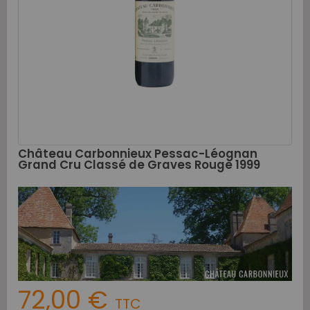
Château Carbonnieux Pessac-Léognan
Grand Cru Classé de Graves Rouge 1999
72,00 €
TTC