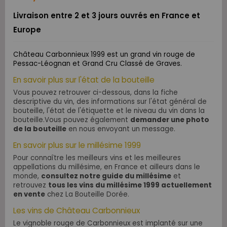
Livraison entre 2 et 3 jours ouvrés en France et
Europe
Château Carbonnieux 1999 est un grand vin rouge de
Pessac-Léognan et Grand Cru Classé de Graves.
En savoir plus sur l'état de la bouteille
Vous pouvez retrouver ci-dessous, dans la fiche
descriptive du vin, des informations sur l'état général de
bouteille, l'état de l'étiquette et le niveau du vin dans la
bouteille.Vous pouvez également
demander une photo
de la bouteille
en nous envoyant un message.
En savoir plus sur le millésime 1999
Pour connaître les meilleurs vins et les meilleures
appellations du millésime, en France et ailleurs dans le
monde,
consultez notre guide du millésime
et
r
etrouvez
tous les vins du millésime 1999 actuellement
en vente
chez La Bouteille Dorée.
Les vins de Château Carbonnieux
Le vignoble rouge de Carbonnieux est implanté sur une