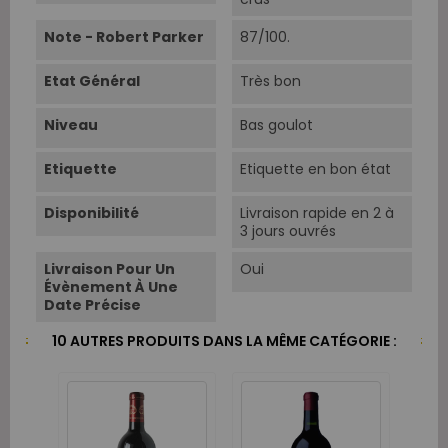
Note - Robert Parker
87/100.
Etat Général
Très bon
Niveau
Bas goulot
Etiquette
Etiquette en bon état
Disponibilité
Livraison rapide en 2 à
3 jours ouvrés
Livraison Pour Un
Oui
Évènement À Une
Date Précise
10 AUTRES PRODUITS DANS LA MÊME CATÉGORIE :