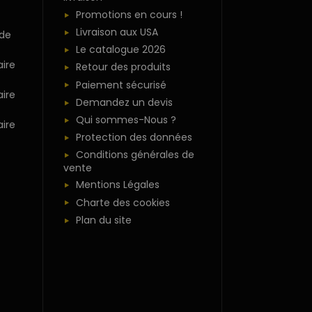
Promotions en cours !
Livraison aux USA
 de
Le catalogue 2026
ire
Retour des produits
Paiement sécurisé
ire
Demandez un devis
Qui sommes-Nous ?
ire
Protection des données
Conditions générales de
vente
Mentions Légales
Charte des cookies
Plan du site