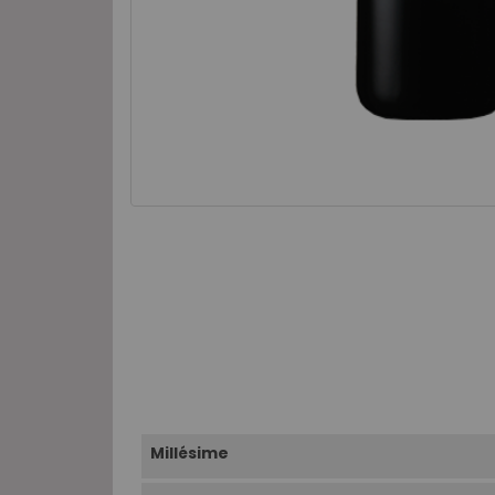
Millésime