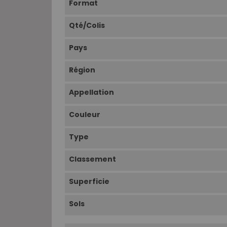
Format
Qté/Colis
Pays
Région
Appellation
Couleur
Type
Classement
Superficie
Sols