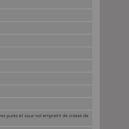
ves pures et sous-sol empreint de crasse de