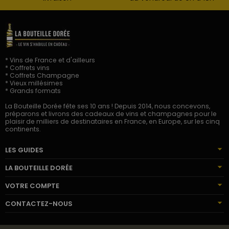
* Vins de France et d'ailleurs
* Coffrets vins
* Coffrets Champagne
* Vieux millésimes
* Grands formats
La Bouteille Dorée fête ses 10 ans ! Depuis 2014, nous concevons,
préparons et livrons des cadeaux de vins et champagnes pour le
plaisir de milliers de destinataires en France, en Europe, sur les cinq
continents.
LES GUIDES
LA BOUTEILLE DORÉE
VOTRE COMPTE
CONTACTEZ-NOUS