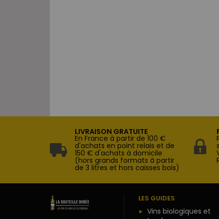
LIVRAISON GRATUITE
En France à partir de 100 €
d'achats en point relais et de
150 € d'achats à domicile
(hors grands formats à partir
de 3 litres et hors caisses bois)
LES GUIDES
Vins biologiques et