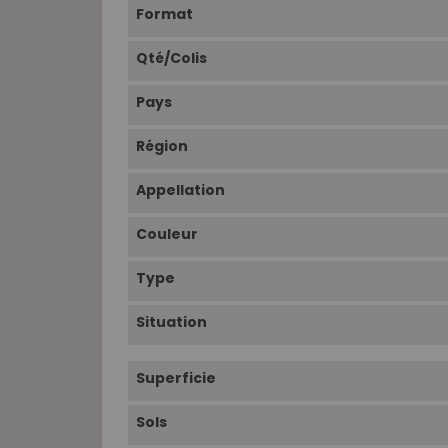
Format
Qté/Colis
Pays
Région
Appellation
Couleur
Type
Situation
Superficie
Sols