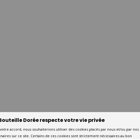
Bouteille Dorée respecte votre vie privée
votre accord, nous souhaiterions utiliser des cookies placés par nous et/ou par nos
naires sur ce site. Certains de ces cookies sont strictement nécessaires au bon