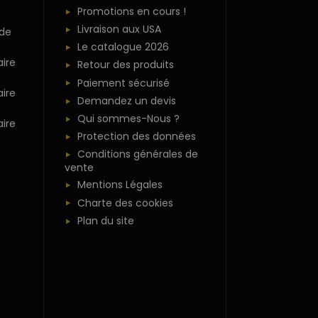
Promotions en cours !
Livraison aux USA
 de
Le catalogue 2026
ire
Retour des produits
Paiement sécurisé
ire
Demandez un devis
Qui sommes-Nous ?
ire
Protection des données
Conditions générales de
vente
Mentions Légales
Charte des cookies
Plan du site