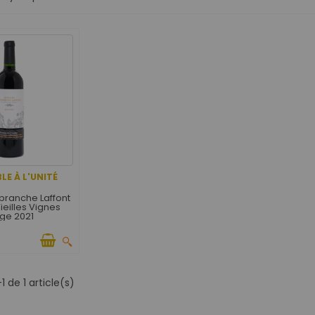
LE À L'UNITÉ
ranche Laffont
ieilles Vignes
ge 2021
1 de 1 article(s)