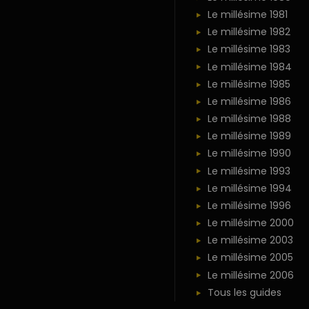
Le millésime 1981
Le millésime 1982
Le millésime 1983
Le millésime 1984
Le millésime 1985
Le millésime 1986
Le millésime 1988
Le millésime 1989
Le millésime 1990
Le millésime 1993
Le millésime 1994
Le millésime 1996
Le millésime 2000
Le millésime 2003
Le millésime 2005
Le millésime 2006
Tous les guides