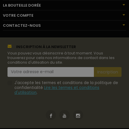
LA BOUTEILLE DORÉE
VOTRE COMPTE
CONTACTEZ-NOUS
INSCRIPTION À LA NEWSLETTER
Vous pouvez vous désinscrire à tout moment. Vous
trouverez pour cela nos informations de contact dans les
conditions d'utilisation du site.
J'accepte les termes et conditions de la politique de
confidentialité
Lire les termes et conditions
d'utilisation
.