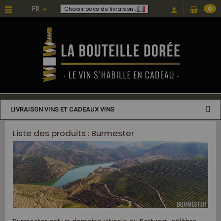
FR
0
Choisir pays de livraison :
LIVRAISON VINS ET CADEAUX VINS
Liste des produits : Burmester