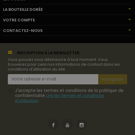
LA BOUTEILLE DORÉE
VOTRE COMPTE
CONTACTEZ-NOUS
INSCRIPTION À LA NEWSLETTER
Vous pouvez vous désinscrire à tout moment. Vous
trouverez pour cela nos informations de contact dans les
conditions d'utilisation du site.
J'accepte les termes et conditions de la politique de
confidentialité
Lire les termes et conditions
d'utilisation
.