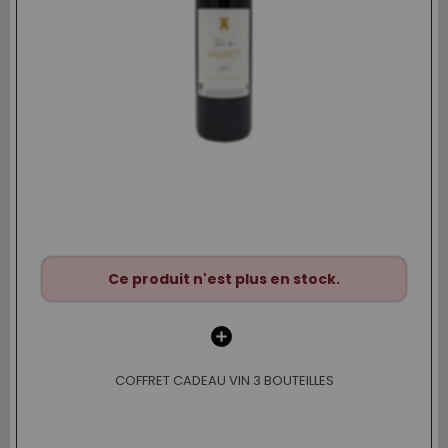
Ce produit n'est plus en stock.
COFFRET CADEAU VIN 3 BOUTEILLES