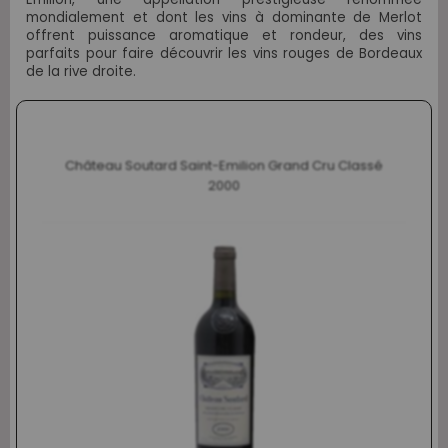
mondialement et dont les vins à dominante de Merlot
offrent puissance aromatique et rondeur, des vins
parfaits pour faire découvrir les vins rouges de Bordeaux
de la rive droite.
Château Soutard Saint-Emilion Grand Cru Classé
2000