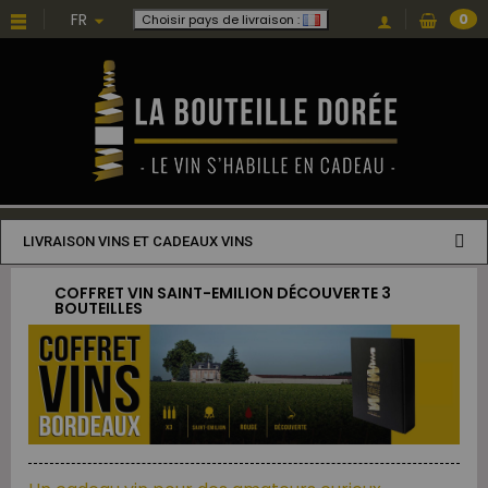
FR
0
Choisir pays de livraison :
LIVRAISON VINS ET CADEAUX VINS
COFFRET VIN SAINT-EMILION DÉCOUVERTE 3
BOUTEILLES