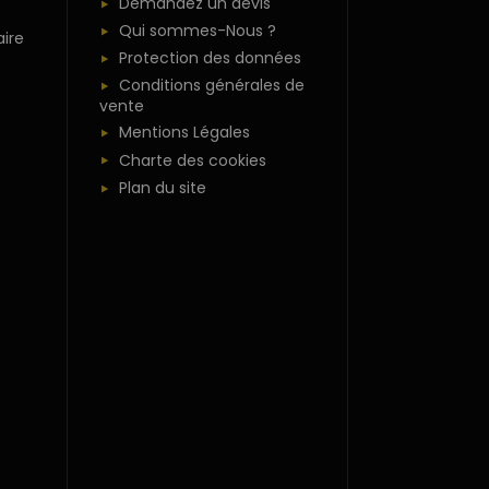
Demandez un devis
Qui sommes-Nous ?
ire
Protection des données
Conditions générales de
vente
Mentions Légales
Charte des cookies
Plan du site