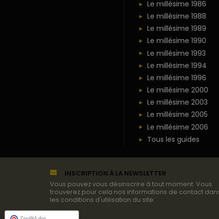
Le millésime 1986
Le millésime 1988
Le millésime 1989
Le millésime 1990
Le millésime 1993
Le millésime 1994
Le millésime 1996
Le millésime 2000
Le millésime 2003
Le millésime 2005
Le millésime 2006
Tous les guides
INSCRIPTION À LA NEWSLETTER
Vous pouvez vous désinscrire à tout moment. Vous
trouverez pour cela nos informations de contact dan
les conditions d'utilisation du site.