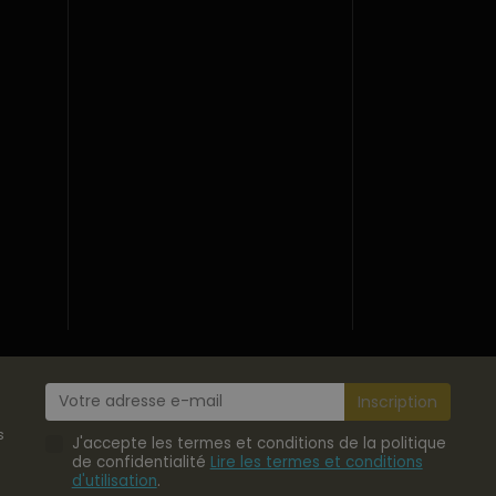
s
J'accepte les termes et conditions de la politique
de confidentialité
Lire les termes et conditions
d'utilisation
.