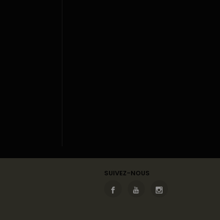
SUIVEZ-NOUS