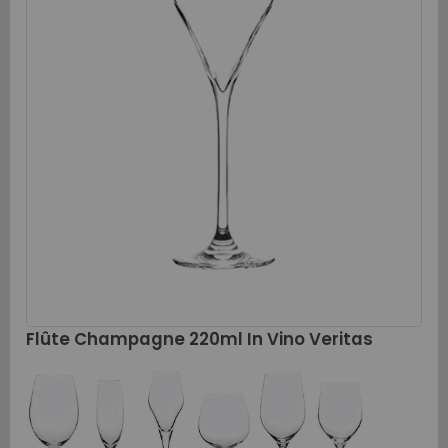
Flûte Champagne 220ml In Vino Veritas