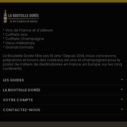
* Vins de France et d'ailleurs
* Coffrets vins
* Coffrets Champagne
* Vieux millésimes
* Grands formats
La Bouteille Dorée fête ses 10 ans ! Depuis 2014, nous concevons,
préparons et livrons des cadeaux de vins et champagnes pour le
plaisir de milliers de destinataires en France, en Europe, sur les cinq
continents.
LES GUIDES
LA BOUTEILLE DORÉE
VOTRE COMPTE
CONTACTEZ-NOUS