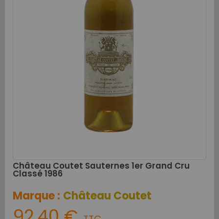
Château Coutet Sauternes 1er Grand Cru
Classé 1986
Marque :
Château Coutet
92,40 €