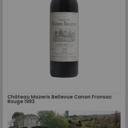
Château Mazeris Bellevue Canon Fronsac
Rouge 1993