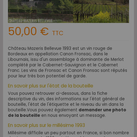
50,00 €
TTC
Château Mazeris Bellevue 1993 est un vin rouge de
Bordeaux en appellation Canon Fronsac, dans le
Libournais, issu d'un assemblage à dominante de Merlot
complété par le Cabernet-Sauvignon et le Cabernet
Franc. Les vins de Fronsac et Canon Fronsac sont réputés
pour leur très bon potentiel de garde.
En savoir plus sur l'état de la bouteille
Vous pouvez retrouver ci-dessous, dans la fiche
descriptive du vin, des informations sur l'état général de
bouteille, l'état de l'étiquette et le niveau du vin dans la
bouteille.Vous pouvez également
demander une photo
de la bouteille
en nous envoyant un message.
En savoir plus sur le millésime 1993
Millésime difficile un peu partout en France, si bon nombre