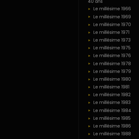
40 ans
Le millésime 1966
Le millésime 1969
Le millésime 1970
Le millésime 1971
Le millésime 1973
Le millésime 1975
Le millésime 1976
Le millésime 1978
Le millésime 1979
Le millésime 1980
Le millésime 1981
Le millésime 1982
Le millésime 1983
Le millésime 1984
Le millésime 1985
Le millésime 1986
Le millésime 1988