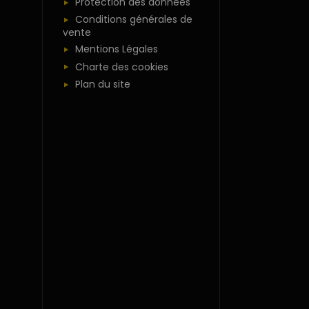
Protection des données
Conditions générales de
vente
Mentions Légales
Charte des cookies
Plan du site