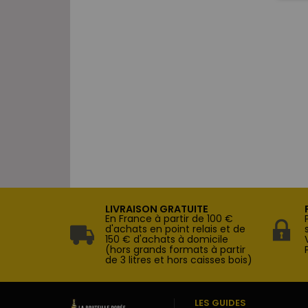
LIVRAISON GRATUITE
En France à partir de 100 €
d'achats en point relais et de
150 € d'achats à domicile
(hors grands formats à partir
de 3 litres et hors caisses bois)
LES GUIDES