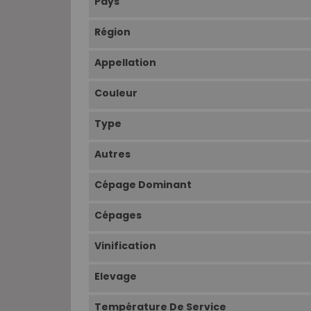
Pays
Région
Appellation
Couleur
Type
Autres
Cépage Dominant
Cépages
Vinification
Elevage
Température De Service