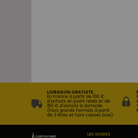
LIVRAISON GRATUITE
En France à partir de 100 €
d'achats en point relais et de
150 € d'achats à domicile
(hors grands formats à partir
de 3 litres et hors caisses bois)
LES GUIDES