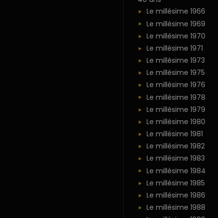
Le millésime 1966
Le millésime 1969
Le millésime 1970
Le millésime 1971
Le millésime 1973
Le millésime 1975
Le millésime 1976
Le millésime 1978
Le millésime 1979
Le millésime 1980
Le millésime 1981
Le millésime 1982
Le millésime 1983
Le millésime 1984
Le millésime 1985
Le millésime 1986
Le millésime 1988