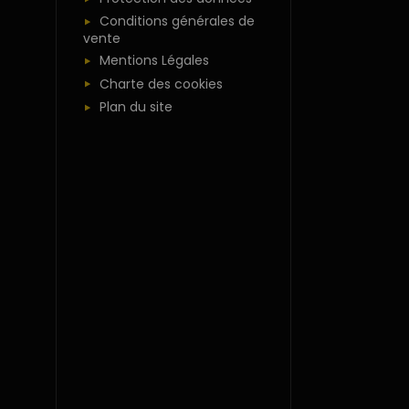
Conditions générales de
vente
Mentions Légales
Charte des cookies
Plan du site