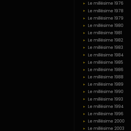
Le millésime 1976
Le millésime 1978
Le millésime 1979
Le millésime 1980
Le millésime 1981
Le millésime 1982
Le millésime 1983
Le millésime 1984
Le millésime 1985
Le millésime 1986
Le millésime 1988
Le millésime 1989
Le millésime 1990
Le millésime 1993
Le millésime 1994
Le millésime 1996
Le millésime 2000
Le millésime 2003