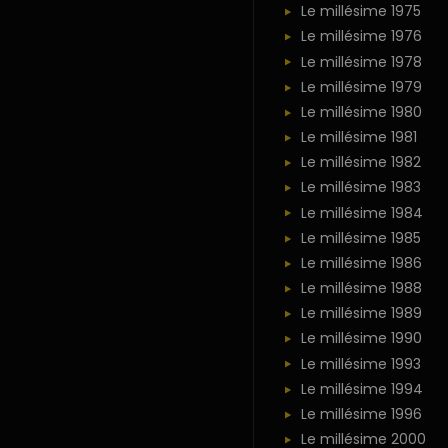
Le millésime 1975
Le millésime 1976
Le millésime 1978
Le millésime 1979
Le millésime 1980
Le millésime 1981
Le millésime 1982
Le millésime 1983
Le millésime 1984
Le millésime 1985
Le millésime 1986
Le millésime 1988
Le millésime 1989
Le millésime 1990
Le millésime 1993
Le millésime 1994
Le millésime 1996
Le millésime 2000