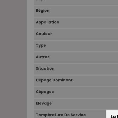
Région
Appellation
Couleur
Type
Autres
Situation
Cépage Dominant
Cépages
Elevage
Température De Service
La 