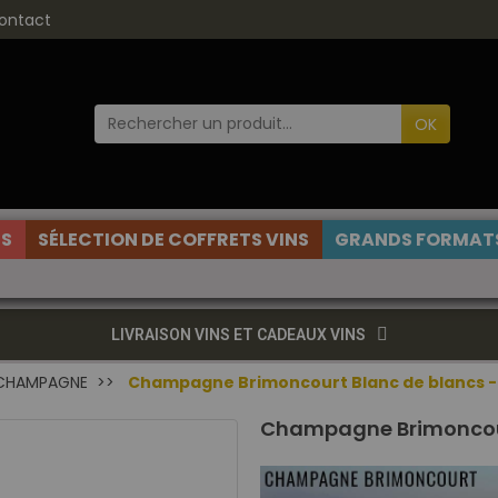
ontact
OK
ES
SÉLECTION DE COFFRETS VINS
GRANDS FORMATS
LIVRAISON VINS ET CADEAUX VINS
CHAMPAGNE
Champagne Brimoncourt Blanc de blancs - 
Champagne Brimoncourt